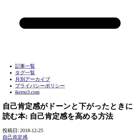
記事一覧
タグ一覧
月別アーカイブ
プライバシーポリシー
ikemo3.com
自己肯定感がドーンと下がったときに
読む本: 自己肯定感を高める方法
投稿日:
2018-12-25
自己肯定感