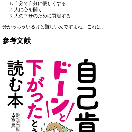
自分で自分に優しくする
人に心を開く
人の幸せのために貢献する
分かっちゃいるけど難しいんですよね。これは。
参考文献