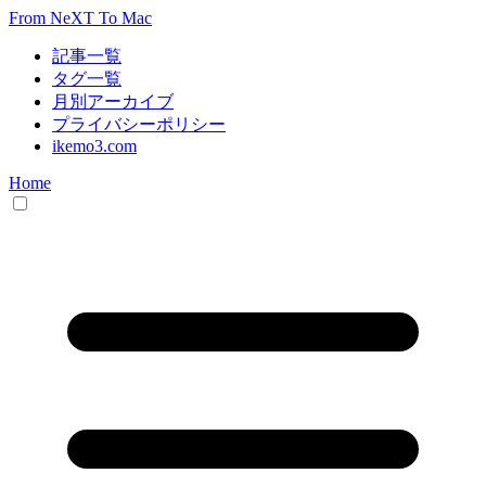
From NeXT To Mac
記事一覧
タグ一覧
月別アーカイブ
プライバシーポリシー
ikemo3.com
Home