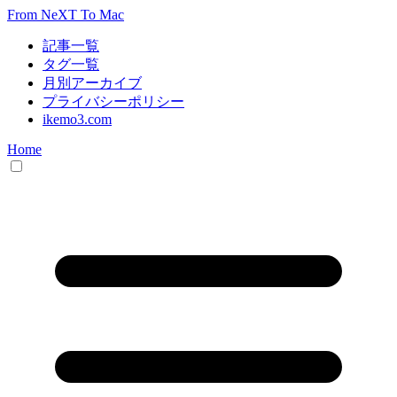
From NeXT To Mac
記事一覧
タグ一覧
月別アーカイブ
プライバシーポリシー
ikemo3.com
Home