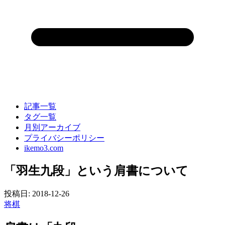
記事一覧
タグ一覧
月別アーカイブ
プライバシーポリシー
ikemo3.com
「羽生九段」という肩書について
投稿日:
2018-12-26
将棋