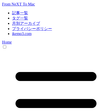
From NeXT To Mac
記事一覧
タグ一覧
月別アーカイブ
プライバシーポリシー
ikemo3.com
Home