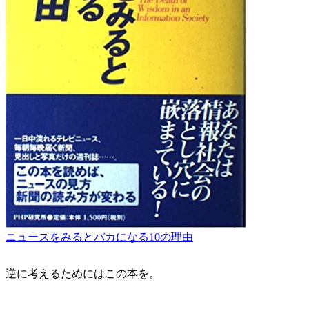
ニュースをみるとバカになる10の理由
逆に考えるためにはこの本を。