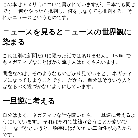
この本はアメリカについて書かれていますが、日本でも同じ
です。 何かやったら批判し、何をしなくても批判する、そ
れがニュースというものです。
ニュースを見るとニュースの世界観に
染まる
これは別に新聞だけに限った話ではありません。 Twitterで
もネガティブなことばかり流す人はたくさんいます。
問題なのは、そのようなものばかり見ていると、 ネガティ
ブになってしまうことです。 だから、自分はそういう人と
はなるべく近づかないようにしています。
一旦逆に考える
自分はよく、ネガティブな話を聞いたら、一旦逆に考えるよ
うにしています。 それはそれで辻褄が合うことが多いで
す。 なぜかというと、物事にはだいたい二面性があるから
です。