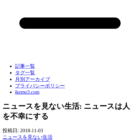
記事一覧
タグ一覧
月別アーカイブ
プライバシーポリシー
ikemo3.com
ニュースを見ない生活: ニュースは人
を不幸にする
投稿日:
2018-11-03
ニュースを見ない生活