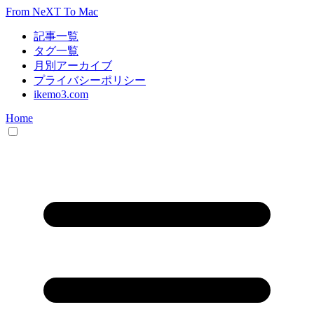
From NeXT To Mac
記事一覧
タグ一覧
月別アーカイブ
プライバシーポリシー
ikemo3.com
Home