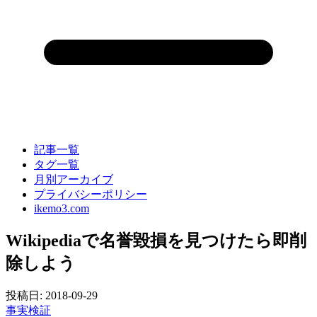
記事一覧
タグ一覧
月別アーカイブ
プライバシーポリシー
ikemo3.com
Wikipediaで名誉毀損を見つけたら即削
除しよう
投稿日:
2018-09-29
事実検証