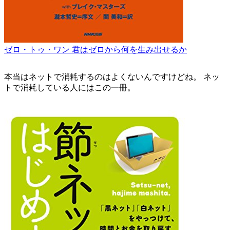
ゼロ・トゥ・ワン 君はゼロから何を生み出せるか
本当はネットで消耗するのはよくないんですけどね。 ネッ
トで消耗している人にはこの一冊。