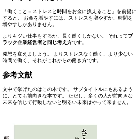
「働くこと＝ストレスと時間をお金に換えること」を前提に
すると、 お金を増やすには、ストレスを増やすか、時間を
増やすしかありません。
よりキツい仕事をするか、長く働くしかない。 それって
ブ
ラック企業経営者と同じ考え方
です。
発想を変えましょう。 よりストレスなく働く、より少ない
時間で働く、それがこれからの働き方です。
参考文献
文中で挙げたのはこの本です。 サブタイトルにもあるよう
に、とても前向きな本です。 ただし、多くの人が前向きな
未来を信じて行動しないと明るい未来はやって来ません。