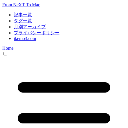
From NeXT To Mac
記事一覧
タグ一覧
月別アーカイブ
プライバシーポリシー
ikemo3.com
Home