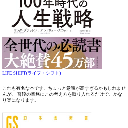
LIFE SHIFT(ライフ・シフト)
これも有名な本です。ちょっと意識が高すぎるかもしれませ
んが、 普段の業務にこの考え方を取り入れるだけで、かな
り楽になります。