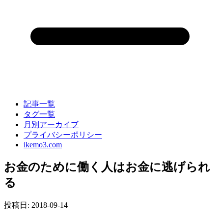
記事一覧
タグ一覧
月別アーカイブ
プライバシーポリシー
ikemo3.com
お金のために働く人はお金に逃げられ
る
投稿日:
2018-09-14