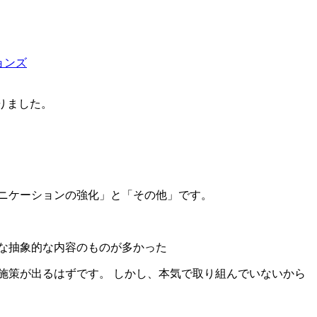
ョンズ
りました。
ニケーションの強化」と「その他」です。
うな抽象的な内容のものが多かった
施策が出るはずです。 しかし、本気で取り組んでいないから