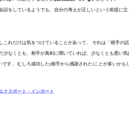
会話をしているようでも、自分の考えが正しいという前提に立っ
しこれだけは気をつけていることがあって、 それは「相手の
だ少なくとも、相手が真剣に聞いていれば、少なくとも悪い気
です。 むしろ成功した(相手から感謝された)ことが多いかも
ンのエクスポート・インポート