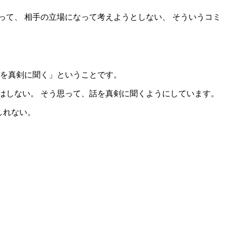
て、 相手の立場になって考えようとしない、 そういうコミ
話を真剣に聞く」ということです。
はしない。 そう思って、話を真剣に聞くようにしています。
しれない。