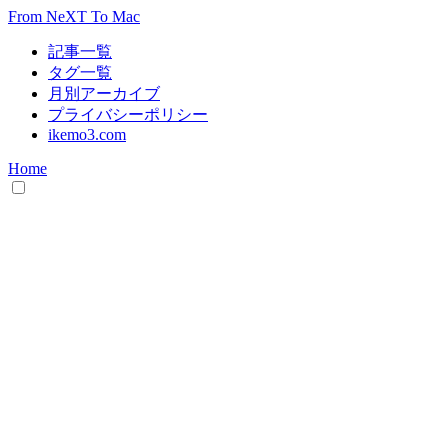
From NeXT To Mac
記事一覧
タグ一覧
月別アーカイブ
プライバシーポリシー
ikemo3.com
Home