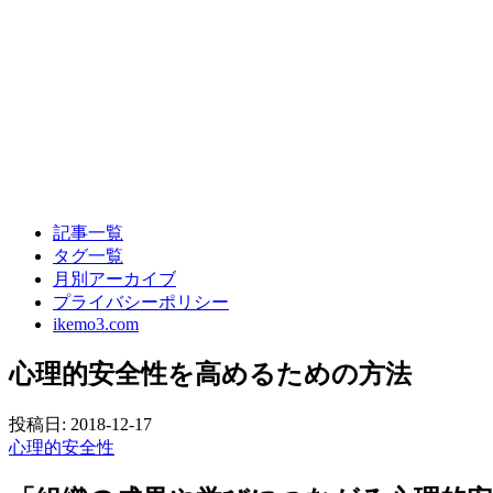
記事一覧
タグ一覧
月別アーカイブ
プライバシーポリシー
ikemo3.com
心理的安全性を高めるための方法
投稿日:
2018-12-17
心理的安全性